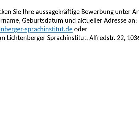
icken Sie Ihre aussagekräftige Bewerbung unter 
rname, Geburtsdatum und aktueller Adresse an:
enberger-sprachinstitut.de
oder
an Lichtenberger Sprachinstitut, Alfredstr. 22, 103